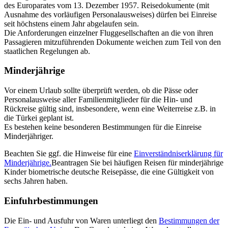
des Europarates vom 13. Dezember 1957. Reisedokumente (mit
Ausnahme des vorläufigen Personalausweises) dürfen bei Einreise
seit höchstens einem Jahr abgelaufen sein.
Die Anforderungen einzelner Fluggesellschaften an die von ihren
Passagieren mitzuführenden Dokumente weichen zum Teil von den
staatlichen Regelungen ab.
Minderjährige
Vor einem Urlaub sollte überprüft werden, ob die Pässe oder
Personalausweise aller Familienmitglieder für die Hin- und
Rückreise gültig sind, insbesondere, wenn eine Weiterreise z.B. in
die Türkei geplant ist.
Es bestehen keine besonderen Bestimmungen für die Einreise
Minderjähriger.
Beachten Sie ggf. die Hinweise für eine
Einverständniserklärung für
Minderjährige.
Beantragen Sie bei häufigen Reisen für minderjährige
Kinder biometrische deutsche Reisepässe, die eine Gültigkeit von
sechs Jahren haben.
Einfuhrbestimmungen
Die Ein- und Ausfuhr von Waren unterliegt den
Bestimmungen der