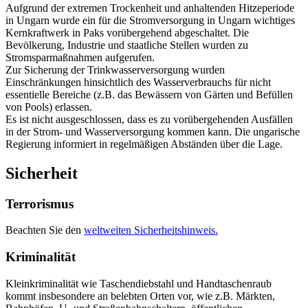
Aufgrund der extremen Trockenheit und anhaltenden Hitzeperiode
in Ungarn wurde ein für die Stromversorgung in Ungarn wichtiges
Kernkraftwerk in Paks vorübergehend abgeschaltet. Die
Bevölkerung, Industrie und staatliche Stellen wurden zu
Stromsparmaßnahmen aufgerufen.
Zur Sicherung der Trinkwasserversorgung wurden
Einschränkungen hinsichtlich des Wasserverbrauchs für nicht
essentielle Bereiche (z.B. das Bewässern von Gärten und Befüllen
von Pools) erlassen.
Es ist nicht ausgeschlossen, dass es zu vorübergehenden Ausfällen
in der Strom- und Wasserversorgung kommen kann. Die ungarische
Regierung informiert in regelmäßigen Abständen über die Lage.
Sicherheit
Terrorismus
Beachten Sie den
weltweiten Sicherheitshinweis.
Kriminalität
Kleinkriminalität wie Taschendiebstahl und Handtaschenraub
kommt insbesondere an belebten Orten vor, wie z.B. Märkten,