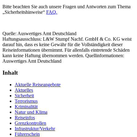
Bitte beachten Sie auch unsere Fragen und Antworten zum Thema
„Sicherheitshinweise“
FAQ.
Quelle: Auswertiges Amt Deutschland
Haftungsausschluss: L&W Stumpf Nachf. GmbH & Co. KG weist
darauf hin, dass es keine Gewähr für die Vollständigkeit dieser
Reiseinformationen übernimmt. Für allenfalls eintretende Schäden
kann keine Haftung übernommen werden. Quellinformationen:
Auswertiges Amt Deutschland
Inhalt
Aktuelle Reiseangebote
Aktuelles
Sicherheit
Terrorismus
Kriminalität
Natur und Klima
Reiseinfos
Grenzkontrollen
Infrastruktur/Verkehr
Führerschein