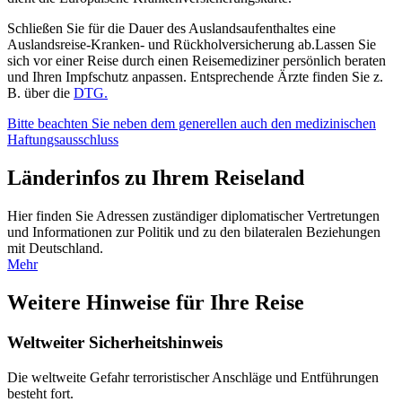
Schließen Sie für die Dauer des Auslandsaufenthaltes eine
Auslandsreise-Kranken- und Rückholversicherung ab.Lassen Sie
sich vor einer Reise durch einen Reisemediziner persönlich beraten
und Ihren Impfschutz anpassen. Entsprechende Ärzte finden Sie z.
B. über die
DTG.
Bitte beachten Sie neben dem generellen auch den medizinischen
Haftungsausschluss
Länderinfos zu Ihrem Reiseland
Hier finden Sie Adressen zuständiger diplomatischer Vertretungen
und Informationen zur Politik und zu den bilateralen Beziehungen
mit Deutschland.
Mehr
Weitere Hinweise für Ihre Reise
Weltweiter Sicherheitshinweis
Die weltweite Gefahr terroristischer Anschläge und Entführungen
besteht fort.