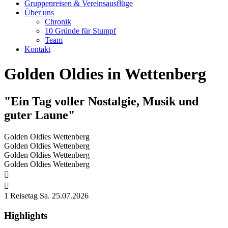
Gruppenreisen & Vereinsausflüge
Über uns
Chronik
10 Gründe für Stumpf
Team
Kontakt
Golden Oldies in Wettenberg
"Ein Tag voller Nostalgie, Musik und
guter Laune"
Golden Oldies Wettenberg
Golden Oldies Wettenberg
Golden Oldies Wettenberg
Golden Oldies Wettenberg


1 Reisetag
Sa. 25.07.
2026
Highlights